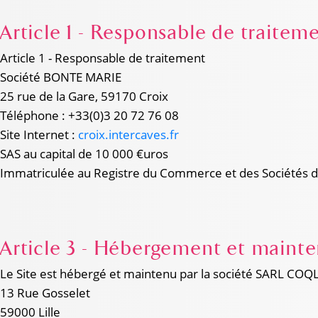
Article 1 - Responsable de traitem
Article 1 - Responsable de traitement
Société BONTE MARIE
25 rue de la Gare, 59170 Croix
Téléphone : +33(0)3 20 72 76 08
Site Internet :
croix.intercaves.fr
SAS au capital de 10 000 €uros
Immatriculée au Registre du Commerce et des Sociétés de
Article 3 - Hébergement et maint
Le Site est hébergé et maintenu par la société SARL CO
13 Rue Gosselet
59000 Lille