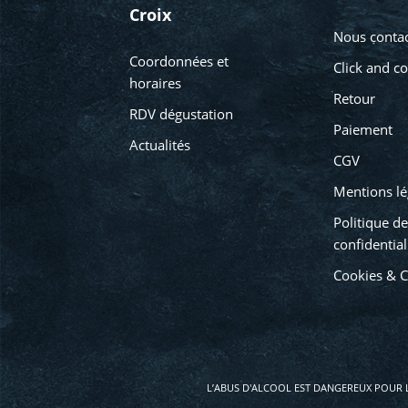
Croix
Nous contac
Coordonnées et
Click and co
horaires
Retour
RDV dégustation
Paiement
Actualités
CGV
Mentions lé
Politique de
confidential
Cookies & 
L’ABUS D'ALCOOL EST DANGEREUX POUR 