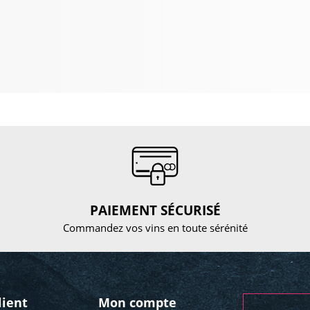
PAIEMENT SÉCURISÉ
Commandez vos vins en toute sérénité
lient
Mon compte