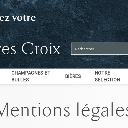
ez votre
ves Croix
CHAMPAGNES ET
NOTRE
BIÈRES
BULLES
SELECTION
Mentions légale