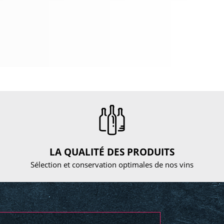
LA QUALITÉ DES PRODUITS
Sélection et conservation optimales de nos vins