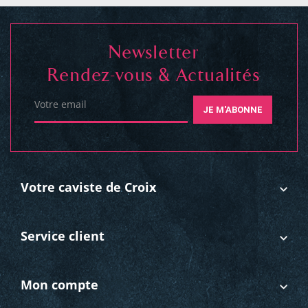
Newsletter
Rendez-vous & Actualités
Votre email
JE M'ABONNE
Votre caviste de Croix
Service client
Mon compte