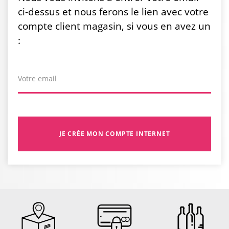
ci-dessus et nous ferons le lien avec votre
compte client magasin, si vous en avez un
:
Votre email