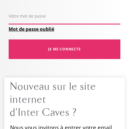
Votre mot de passe
Mot de passe oublié
Nouveau sur le site
internet
d'Inter Caves ?
Nous vous invitons à entrer votre email