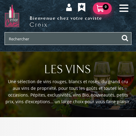
0
Bienvenue chez votre caviste
Croix
LES VINS
Une sélection de vins rouges, blancs et rosés, du grand cru
aux vins de propriété, pour tous les goûts et toutes les
occasions. Pépites, exclusivités, vins Bio, nouveautés, petits
prix, vins d’exceptions… un large choix pour vous faire plaisir.