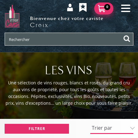
0
Bienvenue chez votre caviste
Croix
LES VINS
Une sélection de vins rouges, blancs et rosés, du grand cru
aux vins de propriété, pour tous les goûts et toutes les
occasions. Pépites, exclusivités, vins Bio, nouveautés, petits
prix, vins d’exceptions… un large choix pour vous faire plaisir.
FILTRER