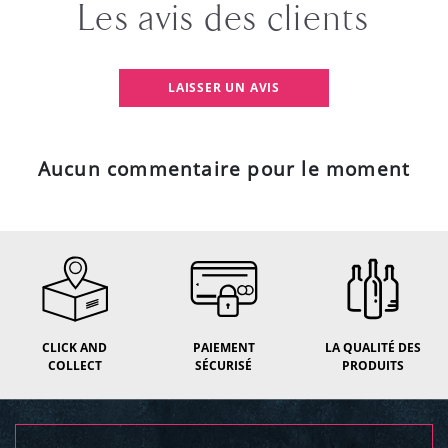
Les avis des clients
LAISSER UN AVIS
Aucun commentaire pour le moment
CLICK AND
PAIEMENT
LA QUALITÉ DES
COLLECT
SÉCURISÉ
PRODUITS