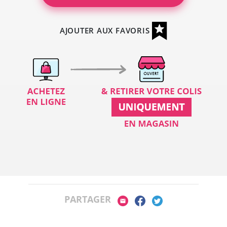
AJOUTER AUX FAVORIS
PARTAGER