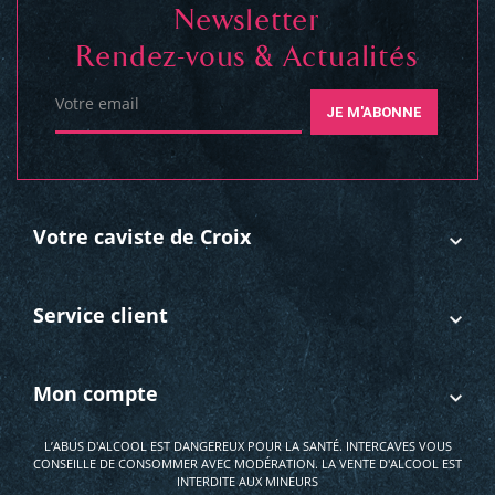
Newsletter
Rendez-vous & Actualités
Votre email
JE M'ABONNE
Votre caviste de Croix
Service client
Mon compte
L’ABUS D'ALCOOL EST DANGEREUX POUR LA SANTÉ. INTERCAVES VOUS
CONSEILLE DE CONSOMMER AVEC MODÉRATION. LA VENTE D'ALCOOL EST
INTERDITE AUX MINEURS