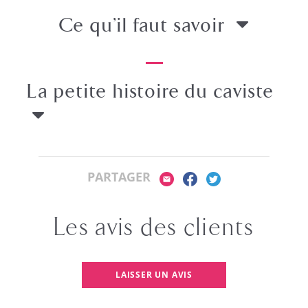
Ce qu’il faut savoir
La petite histoire
du caviste
PARTAGER
Les avis des clients
LAISSER UN AVIS