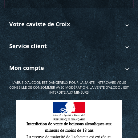
Votre caviste de Croix
Service client
Mon compte
L’ABUS D'ALCOOL EST DANGEREUX POUR LA SANTÉ. INTERCAVES VOUS
CONSEILLE DE CONSOMMER AVEC MODÉRATION. LA VENTE D'ALCOOL EST
INTERDITE AUX MINEURS
Interdiction de vente de boissons alcooliques aux
mineurs de moins de 18 ans
La preuve de majorité de l'acheteur est exigée au