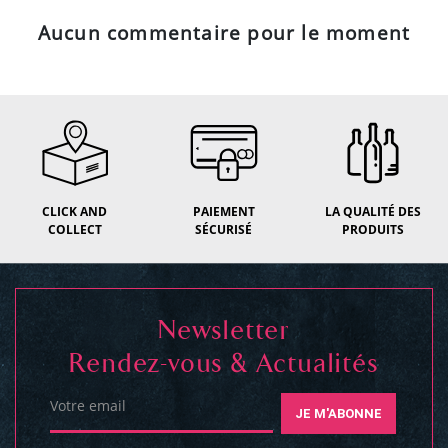
Aucun commentaire pour le moment
CLICK AND
PAIEMENT
LA QUALITÉ DES
COLLECT
SÉCURISÉ
PRODUITS
Newsletter
Rendez-vous & Actualités
Votre email
JE M'ABONNE