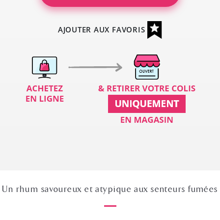
AJOUTER AUX FAVORIS
Un rhum savoureux et atypique aux senteurs fumées