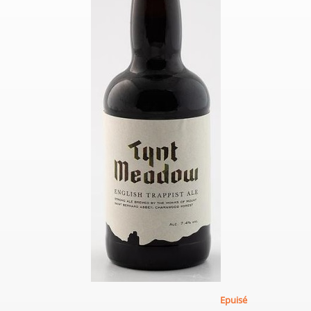
Epuisé