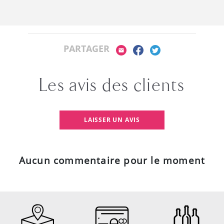
PARTAGER
Les avis des clients
LAISSER UN AVIS
Aucun commentaire pour le moment