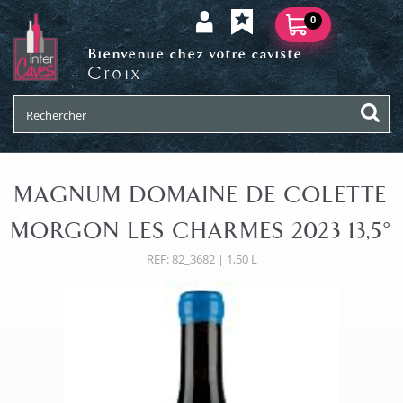
0
Bienvenue chez votre caviste
Croix
MAGNUM DOMAINE DE COLETTE
MORGON LES CHARMES 2023 13,5°
REF: 82_3682 | 1,50 L