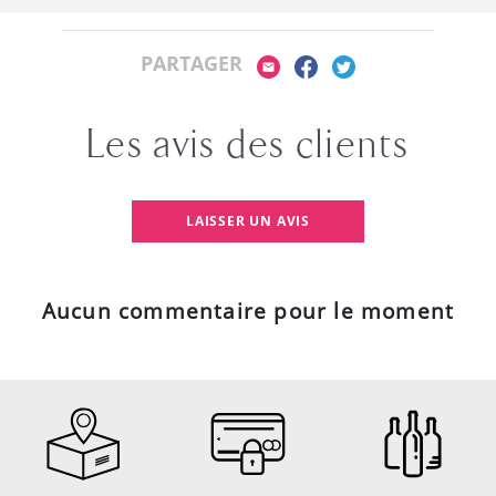
PARTAGER
Les avis des clients
LAISSER UN AVIS
Aucun commentaire pour le moment