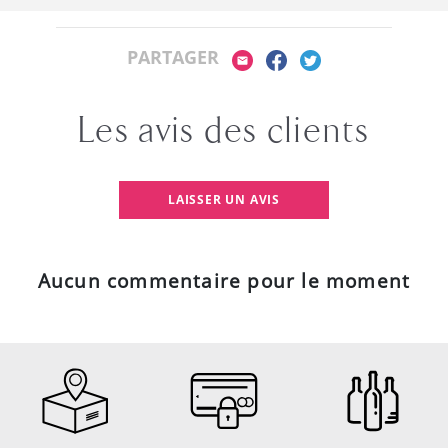
PARTAGER
Les avis des clients
LAISSER UN AVIS
Aucun commentaire pour le moment