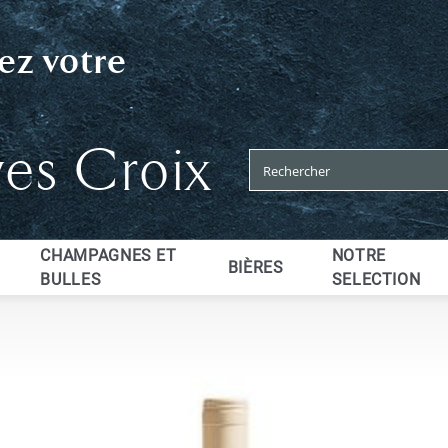
ez votre
ves Croix
CHAMPAGNES ET
NOTRE
BIÈRES
BULLES
SELECTION