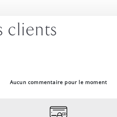
s clients
Aucun commentaire pour le moment