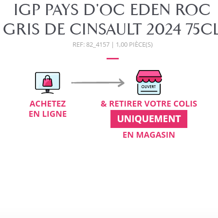
IGP PAYS D'OC EDEN ROC
GRIS DE CINSAULT 2024 75C
REF: 82_4157 | 1,00 PIÈCE(S)