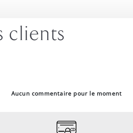
s clients
Aucun commentaire pour le moment