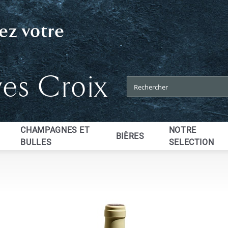
ez votre
ves Croix
CHAMPAGNES ET
NOTRE
BIÈRES
BULLES
SELECTION