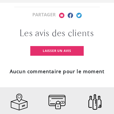
PARTAGER
Les avis des clients
LAISSER UN AVIS
Aucun commentaire pour le moment