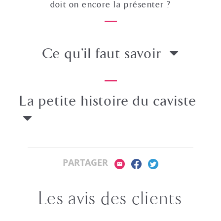
doit on encore la présenter ?
Ce qu’il faut savoir
La petite histoire
du caviste
PARTAGER
Les avis des clients