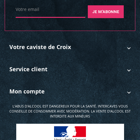
Votre email
JE M'ABONNE
Votre caviste de Croix
Service client
Mon compte
L’ABUS D'ALCOOL EST DANGEREUX POUR LA SANTÉ. INTERCAVES VOUS
CONSEILLE DE CONSOMMER AVEC MODÉRATION. LA VENTE D'ALCOOL EST
INTERDITE AUX MINEURS