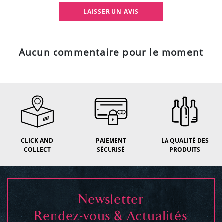
LAISSER UN AVIS
Aucun commentaire pour le moment
CLICK AND
PAIEMENT
LA QUALITÉ DES
COLLECT
SÉCURISÉ
PRODUITS
Newsletter
Rendez-vous & Actualités