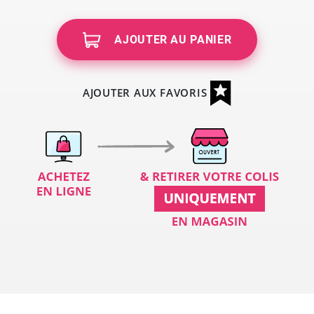
AJOUTER AU PANIER
AJOUTER AUX FAVORIS