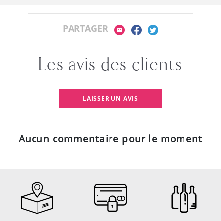
PARTAGER
Les avis des clients
LAISSER UN AVIS
Aucun commentaire pour le moment