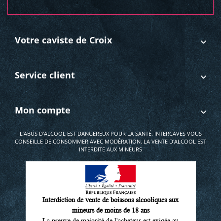
Votre caviste de Croix
Service client
Mon compte
L’ABUS D'ALCOOL EST DANGEREUX POUR LA SANTÉ. INTERCAVES VOUS
CONSEILLE DE CONSOMMER AVEC MODÉRATION. LA VENTE D'ALCOOL EST
INTERDITE AUX MINEURS
Interdiction de vente de boissons alcooliques aux
mineurs de moins de 18 ans
La preuve de majorité de l'acheteur est exigée au