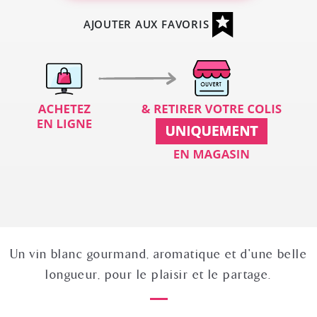
AJOUTER AUX FAVORIS
Un vin blanc gourmand, aromatique et d'une belle
longueur, pour le plaisir et le partage.