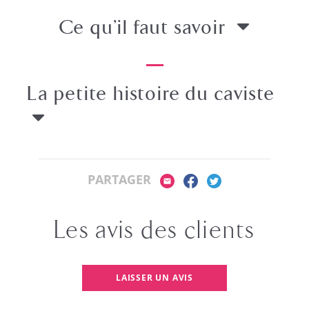
Ce qu’il faut savoir
La petite histoire
du caviste
PARTAGER
Les avis des clients
LAISSER UN AVIS