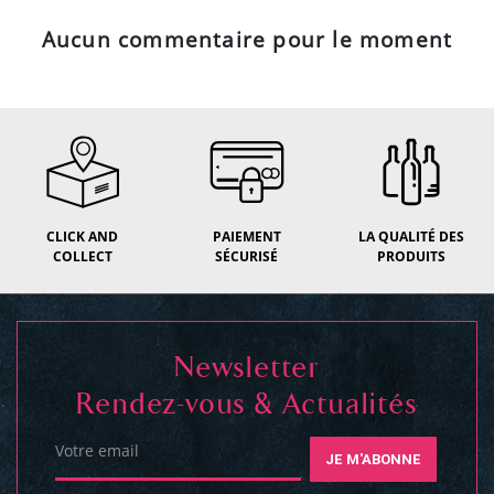
Aucun commentaire pour le moment
CLICK AND
PAIEMENT
LA QUALITÉ DES
COLLECT
SÉCURISÉ
PRODUITS
Newsletter
Rendez-vous & Actualités
Votre email
JE M'ABONNE