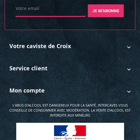
Votre email
JE M'ABONNE
Votre caviste de Croix
Service client
Mon compte
L’ABUS D'ALCOOL EST DANGEREUX POUR LA SANTÉ. INTERCAVES VOUS
CONSEILLE DE CONSOMMER AVEC MODÉRATION. LA VENTE D'ALCOOL EST
INTERDITE AUX MINEURS