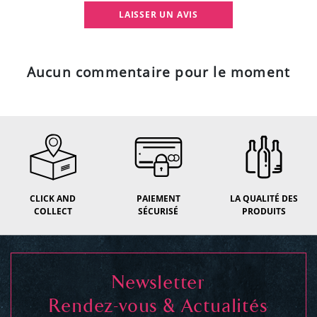
LAISSER UN AVIS
Aucun commentaire pour le moment
CLICK AND
PAIEMENT
LA QUALITÉ DES
COLLECT
SÉCURISÉ
PRODUITS
Newsletter
Rendez-vous & Actualités