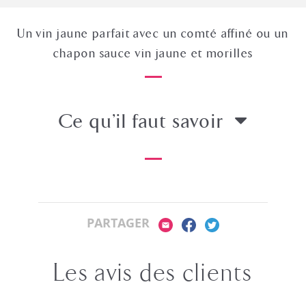
Un vin jaune parfait avec un comté affiné ou un
chapon sauce vin jaune et morilles
Ce qu’il faut savoir
PARTAGER
Les avis des clients