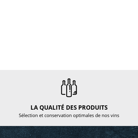
LA QUALITÉ DES PRODUITS
Sélection et conservation optimales de nos vins