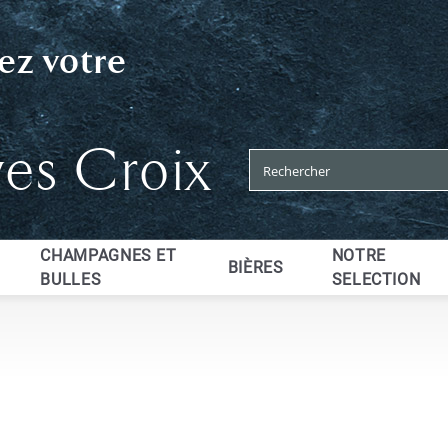
ez votre
ves Croix
CHAMPAGNES ET
NOTRE
BIÈRES
BULLES
SELECTION