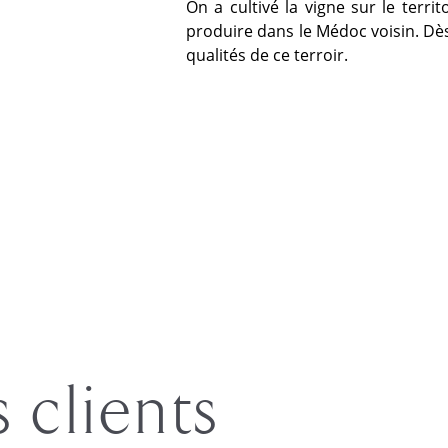
On a cultivé la vigne sur le terri
produire dans le Médoc voisin. Dè
qualités de ce terroir.
s clients