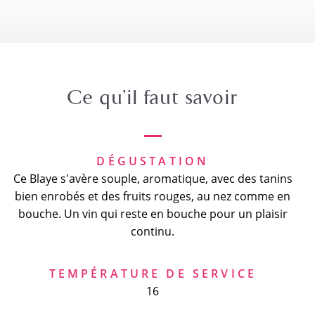
Ce qu’il faut savoir
DÉGUSTATION
Ce Blaye s'avère souple, aromatique, avec des tanins
bien enrobés et des fruits rouges, au nez comme en
bouche. Un vin qui reste en bouche pour un plaisir
continu.
TEMPÉRATURE DE SERVICE
16