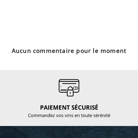
Aucun commentaire pour le moment
PAIEMENT SÉCURISÉ
Commandez vos vins en toute sérénité