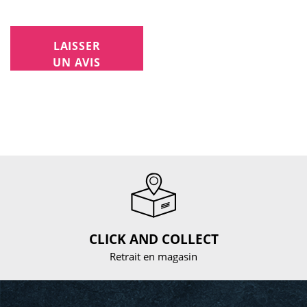
LAISSER
UN AVIS
CLICK AND COLLECT
Retrait en magasin