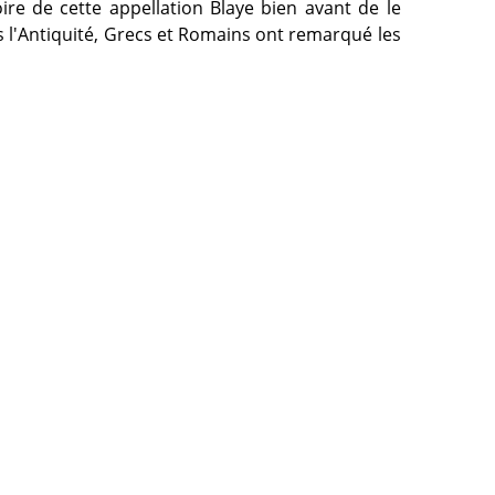
toire de cette appellation Blaye bien avant de le
s l'Antiquité, Grecs et Romains ont remarqué les