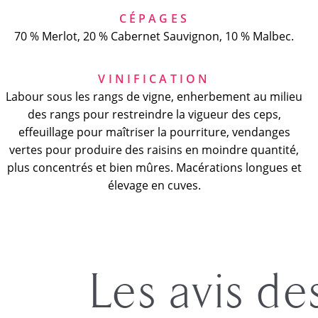
CÉPAGES
70 % Merlot, 20 % Cabernet Sauvignon, 10 % Malbec.
VINIFICATION
Labour sous les rangs de vigne, enherbement au milieu
des rangs pour restreindre la vigueur des ceps,
effeuillage pour maîtriser la pourriture, vendanges
vertes pour produire des raisins en moindre quantité,
plus concentrés et bien mûres. Macérations longues et
élevage en cuves.
Les avis de